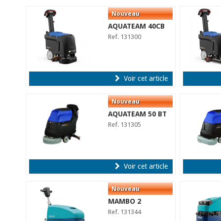
AQUATEAM 40CB
Ref. 131300
Voir cet article
AQUATEAM 50 BT
Ref. 131305
Voir cet article
MAMBO 2
Ref. 131344