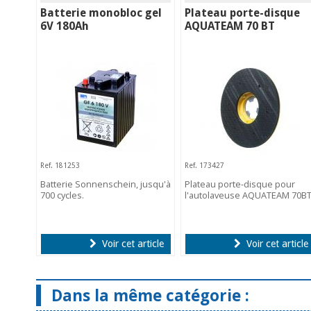
Batterie monobloc gel
Plateau porte-disque
6V 180Ah
AQUATEAM 70 BT
Ref. 181253
Ref. 173427
Batterie Sonnenschein, jusqu'à
Plateau porte-disque pour
700 cycles.
l'autolaveuse AQUATEAM 70BT
Voir cet article
Voir cet article
Dans la même catégorie :