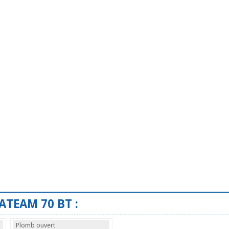
ATEAM 70 BT :
Plomb ouvert