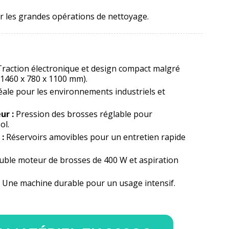
ur les grandes opérations de nettoyage.
raction électronique et design compact malgré
1460 x 780 x 1100 mm).
éale pour les environnements industriels et
ur :
Pression des brosses réglable pour
ol.
:
Réservoirs amovibles pour un entretien rapide
ble moteur de brosses de 400 W et aspiration
Une machine durable pour un usage intensif.