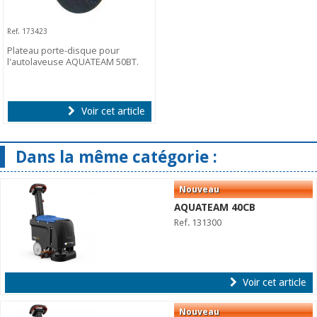
Ref. 173423
Plateau porte-disque pour
l'autolaveuse AQUATEAM 50BT.
Voir cet article
Dans la même catégorie :
AQUATEAM 40CB
Ref. 131300
Voir cet article