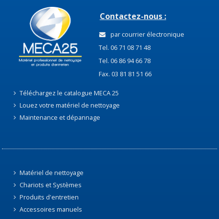
Contactez-nous :
par courrier électronique
Tel. 06 71 08 71 48
Tel. 06 86 94 66 78
Fax. 03 81 81 51 66
Téléchargez le catalogue MECA 25
Louez votre matériel de nettoyage
Maintenance et dépannage
Matériel de nettoyage
Chariots et Systèmes
Produits d'entretien
Accessoires manuels