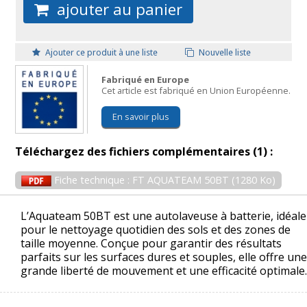
ajouter au panier
Ajouter ce produit à une liste
Nouvelle liste
Fabriqué en Europe
Cet article est fabriqué en Union Européenne.
En savoir plus
Téléchargez des fichiers complémentaires (1) :
Fiche technique : FT AQUATEAM 50BT (1280 Ko)
L’Aquateam 50BT est une autolaveuse à batterie, idéale
pour le nettoyage quotidien des sols et des zones de
taille moyenne. Conçue pour garantir des résultats
parfaits sur les surfaces dures et souples, elle offre une
grande liberté de mouvement et une efficacité optimale.