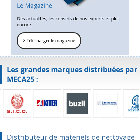
Le Magazine
Des actualités, les conseils de nos experts et plus
encore.
>
Télécharger le magazine
Les grandes marques distribuées par
MECA25 :
Distributeur de matériels de nettoyage