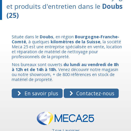
et produits d'entretien dans le
Doubs
(25)
Située dans le
Doubs
, en région
Bourgogne-Franche-
Comté
, à quelques
kilomètres de la Suisse
, la société
Meca 25 est une entreprise spécialisée en vente, location
et réparation de matériel de nettoyage pour
professionnels de la propreté.
Nos bureaux sont ouverts
du lundi au vendredi de 8h
à 12h et de 14h à 18h.
Venez découvrir notre magasin
ou notre showroom, + de 800 références en stock de
matériel de propreté.
En savoir plus
Contactez-nous
7 rue Lavoisier