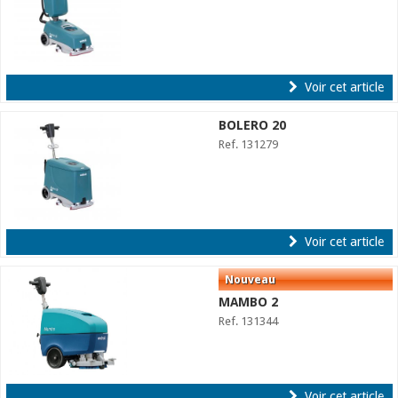
Voir cet article
BOLERO 20
Ref. 131279
Voir cet article
MAMBO 2
Ref. 131344
Voir cet article