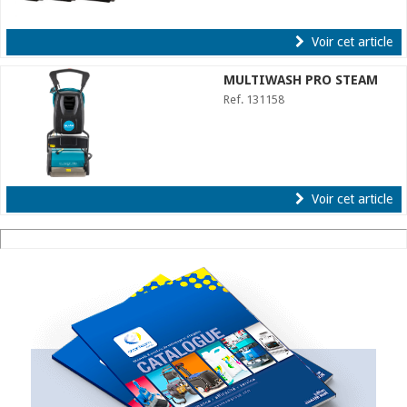
Voir cet article
MULTIWASH PRO STEAM
Ref. 131158
Voir cet article