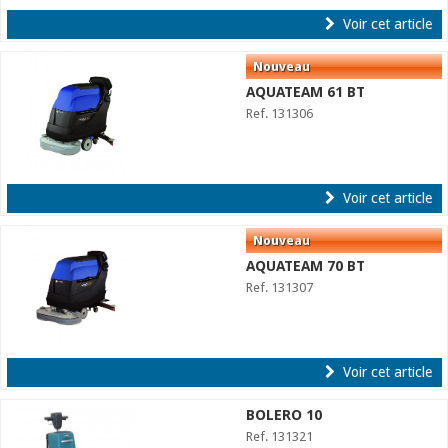
Voir cet article
AQUATEAM 61 BT
Ref. 131306
Voir cet article
AQUATEAM 70 BT
Ref. 131307
Voir cet article
BOLERO 10
Ref. 131321