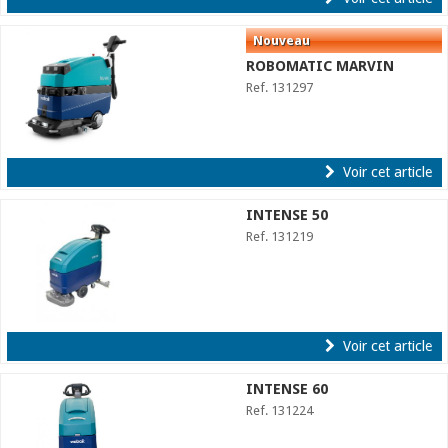
ROBOMATIC MARVIN
Ref. 131297
Voir cet article
INTENSE 50
Ref. 131219
Voir cet article
INTENSE 60
Ref. 131224