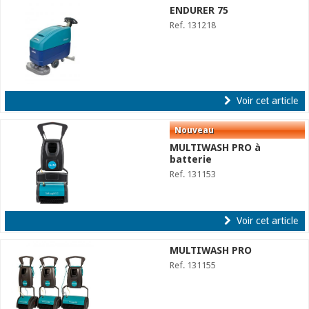
ENDURER 75
Ref. 131218
Voir cet article
MULTIWASH PRO à
batterie
Ref. 131153
Voir cet article
MULTIWASH PRO
Ref. 131155