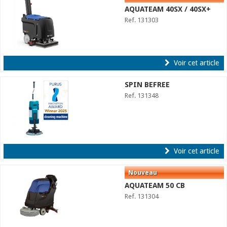
AQUATEAM 40SX / 40SX+
Ref. 131303
Voir cet article
SPIN BEFREE
Ref. 131348
Voir cet article
AQUATEAM 50 CB
Ref. 131304