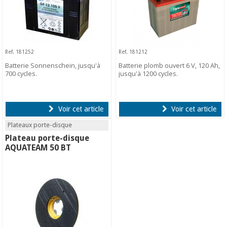
Ref. 181252
Ref. 181212
Batterie Sonnenschein, jusqu'à
Batterie plomb ouvert 6 V, 120 Ah,
700 cycles.
jusqu'à 1200 cycles.
Voir cet article
Voir cet article
Plateaux porte-disque
Plateau porte-disque
AQUATEAM 50 BT