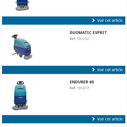
Voir cet article
DUOMATIC ESPRIT
Ref. 131212
Voir cet article
ENDURER 60
Ref. 131217
Voir cet article