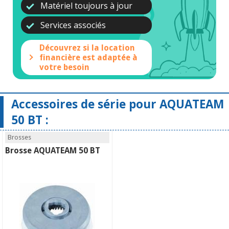
Matériel toujours à jour
Services associés
Découvrez si la location
financière est adaptée à
votre besoin
Accessoires de série pour AQUATEAM
50 BT :
Brosses
Brosse AQUATEAM 50 BT