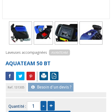
Laveuses accompagnées
AVANTEAM
AQUATEAM 50 BT
Besoin d'un devis ?
Ref. 131305
Quantité :