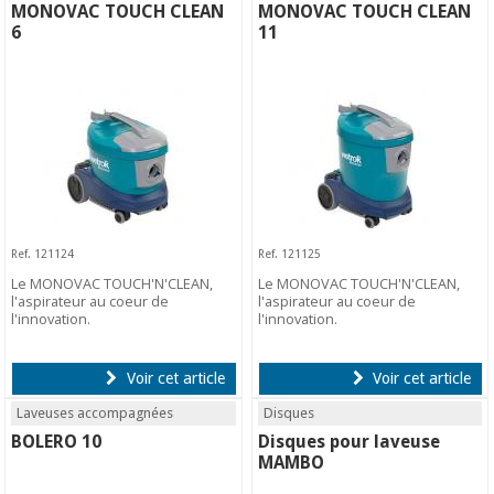
MONOVAC TOUCH CLEAN
MONOVAC TOUCH CLEAN
6
11
Ref. 121124
Ref. 121125
Le MONOVAC TOUCH'N'CLEAN,
Le MONOVAC TOUCH'N'CLEAN,
l'aspirateur au coeur de
l'aspirateur au coeur de
l'innovation.
l'innovation.
Voir cet article
Voir cet article
Laveuses accompagnées
Disques
BOLERO 10
Disques pour laveuse
MAMBO