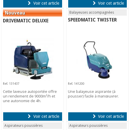
Voir cet article
Voir cet article
Balayeuses accompagnées
SPEEDMATIC TWISTER
DRIVEMATIC DELUXE
Ref. 131437
Ref. 141200
Cette laveuse autoportée offre
Une balayeuse aspirante (à
un rendement de 9000m²/h et
pousser) facile à manœuvrer.
une autonomie de 4h.
Voir cet article
Voir cet article
Aspirateurs poussières
Aspirateurs poussières