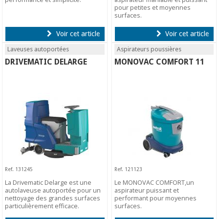
pour petites et moyennes
surfaces.
Voir cet article
Voir cet article
Laveuses autoportées
Aspirateurs poussières
DRIVEMATIC DELARGE
MONOVAC COMFORT 11
Ref. 131245
Ref. 121123
La Drivematic Delarge est une
Le MONOVAC COMFORT,un
autolaveuse autoportée pour un
aspirateur puissant et
nettoyage des grandes surfaces
performant pour moyennes
particulièrement efficace.
surfaces.