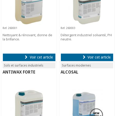
Ref. 260001
Ref. 260003
Nettoyant & rénovant, donne de
Détergent industriel solvanté, PH
la brillance.
neutre.
Voir cet article
Voir cet article
Sols et surfaces industriels
Surfaces modernes
ANTIWAX FORTE
ALCOSAL