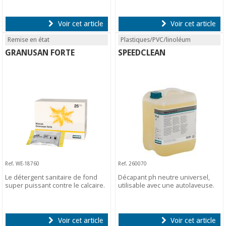
Voir cet article
Voir cet article
Remise en état
Plastiques/PVC/linoléum
GRANUSAN FORTE
SPEEDCLEAN
Ref. WE-18760
Ref. 260070
Le détergent sanitaire de fond
Décapant ph neutre universel,
super puissant contre le calcaire.
utilisable avec une autolaveuse.
Voir cet article
Voir cet article