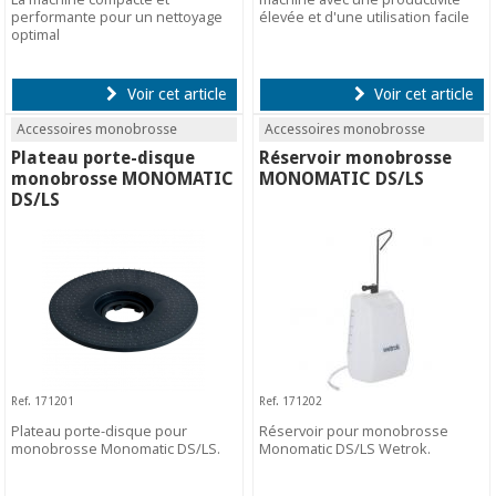
performante pour un nettoyage
élevée et d'une utilisation facile
optimal
Voir cet article
Voir cet article
Accessoires monobrosse
Accessoires monobrosse
Plateau porte-disque
Réservoir monobrosse
monobrosse MONOMATIC
MONOMATIC DS/LS
DS/LS
Ref. 171201
Ref. 171202
Plateau porte-disque pour
Réservoir pour monobrosse
monobrosse Monomatic DS/LS.
Monomatic DS/LS Wetrok.