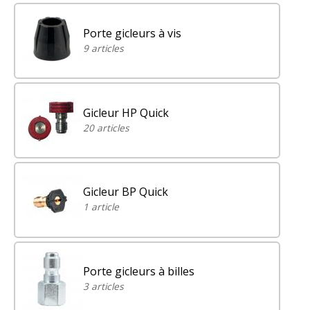
Porte gicleurs à vis
9 articles
Gicleur HP Quick
20 articles
Gicleur BP Quick
1 article
Porte gicleurs à billes
3 articles