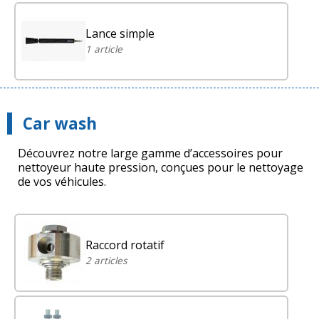
Lance simple
1 article
Car wash
Découvrez notre large gamme d’accessoires pour
nettoyeur haute pression, conçues pour le nettoyage
de vos véhicules.
Raccord rotatif
2 articles