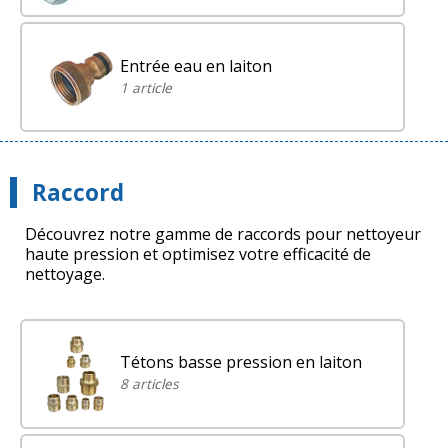
Entrée eau en laiton
1 article
Raccord
Découvrez notre gamme de raccords pour nettoyeur
haute pression et optimisez votre efficacité de
nettoyage.
Tétons basse pression en laiton
8 articles