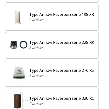
Type Annovi Reverberi série 198 XR
2 articles
Type Annovi Reverberi série 228 RK
8 articles
Type Annovi Reverberi série 276 RS
6 articles
Type Annovi Reverberi série 320 RC
7 articles