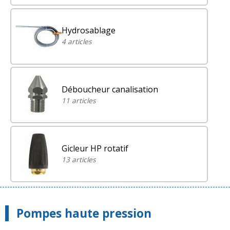
Hydrosablage
4 articles
Déboucheur canalisation
11 articles
Gicleur HP rotatif
13 articles
Pompes haute pression