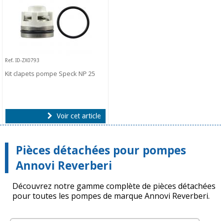
Ref. ID-ZX0793
Kit clapets pompe Speck NP 25
Voir cet article
Pièces détachées pour pompes
Annovi Reverberi
Découvrez notre gamme complète de pièces détachées
pour toutes les pompes de marque Annovi Reverberi.