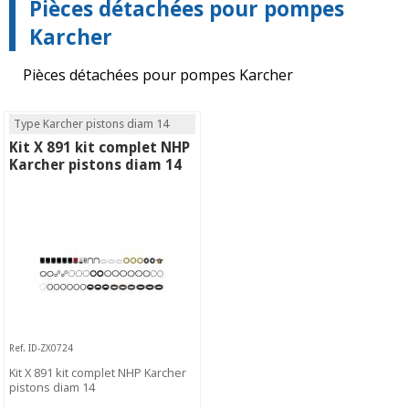
Pièces détachées pour pompes
Karcher
Pièces détachées pour pompes Karcher
Type Karcher pistons diam 14
Kit X 891 kit complet NHP
Karcher pistons diam 14
Ref. ID-ZX0724
Kit X 891 kit complet NHP Karcher
pistons diam 14