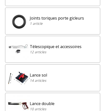
Joints toriques porte gicleurs
1 article
Télescopique et accessoires
12 articles
Lance sol
14 articles
Lance double
10 articles