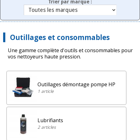
Trier par marque :
Outillages et consommables
Une gamme complète d'outils et consommables pour
vos nettoyeurs haute pression.
Outillages démontage pompe HP
1 article
Lubrifiants
2 articles