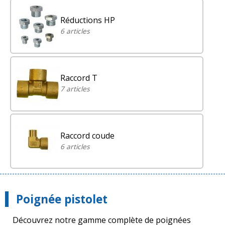
Réductions HP
6 articles
Raccord T
7 articles
Raccord coude
6 articles
Poignée pistolet
Découvrez notre gamme complète de poignées