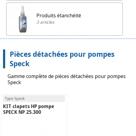
Produits étanchéité
3 articles
Pièces détachées pour pompes
Speck
Gamme complète de pièces détachées pour pompes
Speck
Type Speck
KIT clapets HP pompe
SPECK NP 25.300