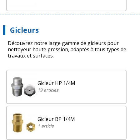
Gicleurs
Découvrez notre large gamme de gicleurs pour
nettoyeur haute pression, adaptés à tous types de
travaux et surfaces.
Gicleur HP 1/4M
19 articles
Gicleur BP 1/4M
1 article