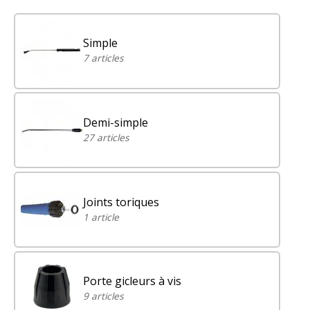
Simple
7 articles
Demi-simple
27 articles
Joints toriques
1 article
Porte gicleurs à vis
9 articles