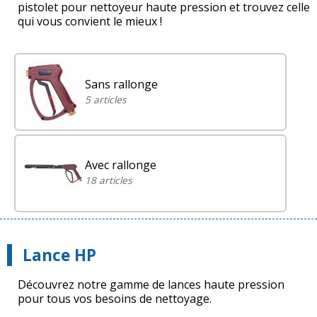
pistolet pour nettoyeur haute pression et trouvez celle
qui vous convient le mieux !
Sans rallonge
5 articles
Avec rallonge
18 articles
Lance HP
Découvrez notre gamme de lances haute pression
pour tous vos besoins de nettoyage.