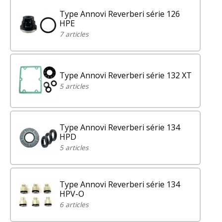
Type Annovi Reverberi série 126
HPE
7 articles
Type Annovi Reverberi série 132 XT
5 articles
Type Annovi Reverberi série 134
HPD
5 articles
Type Annovi Reverberi série 134
HPV-O
6 articles