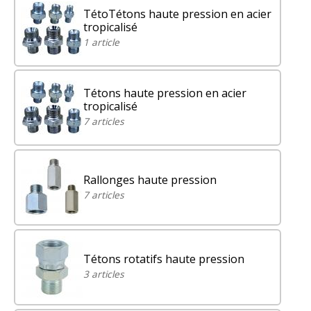
TétoTétons haute pression en acier
tropicalisé
1 article
Tétons haute pression en acier
tropicalisé
7 articles
Rallonges haute pression
7 articles
Tétons rotatifs haute pression
3 articles