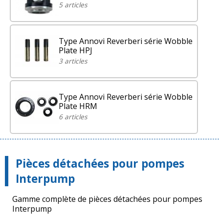
5 articles
Type Annovi Reverberi série Wobble
Plate HPJ
3 articles
Type Annovi Reverberi série Wobble
Plate HRM
6 articles
Pièces détachées pour pompes
Interpump
Gamme complète de pièces détachées pour pompes
Interpump