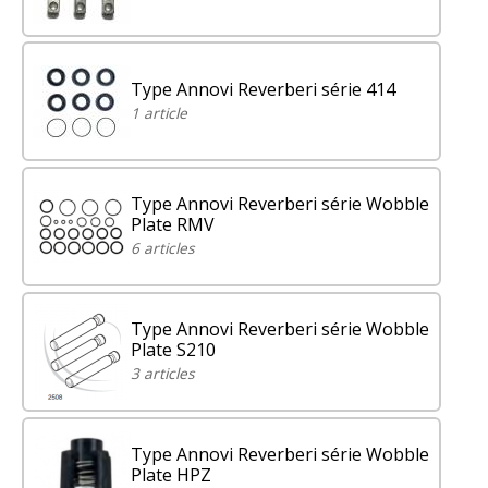
Type Annovi Reverberi série 414
1 article
Type Annovi Reverberi série Wobble
Plate RMV
6 articles
Type Annovi Reverberi série Wobble
Plate S210
3 articles
Type Annovi Reverberi série Wobble
Plate HPZ