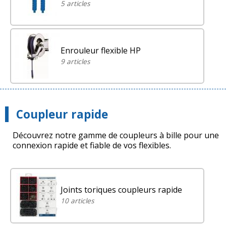
5 articles
Enrouleur flexible HP
9 articles
Coupleur rapide
Découvrez notre gamme de coupleurs à bille pour une
connexion rapide et fiable de vos flexibles.
Joints toriques coupleurs rapide
10 articles