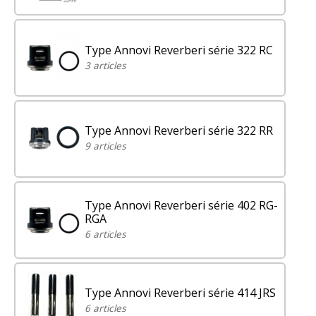
Type Annovi Reverberi série 322 RC
3 articles
Type Annovi Reverberi série 322 RR
9 articles
Type Annovi Reverberi série 402 RG-
RGA
6 articles
Type Annovi Reverberi série 414 JRS
6 articles