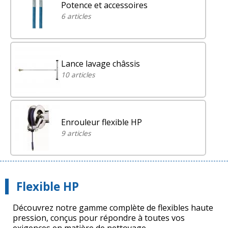
Potence et accessoires
6 articles
Lance lavage châssis
10 articles
Enrouleur flexible HP
9 articles
Flexible HP
Découvrez notre gamme complète de flexibles haute
pression, conçus pour répondre à toutes vos