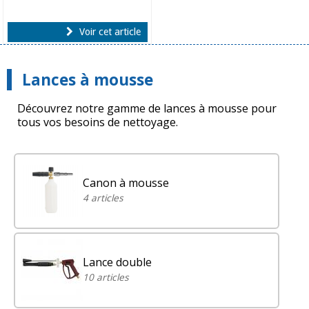
Voir cet article
Lances à mousse
Découvrez notre gamme de lances à mousse pour
tous vos besoins de nettoyage.
Canon à mousse
4 articles
Lance double
10 articles