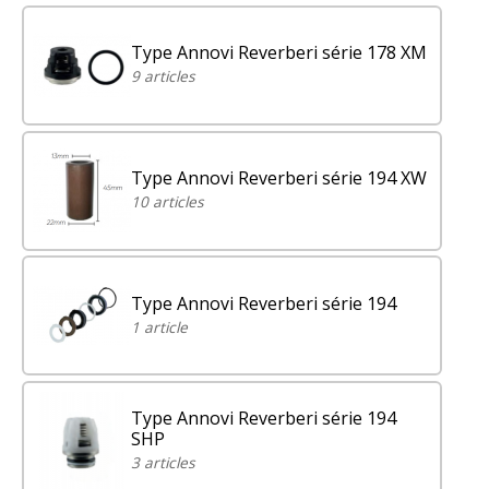
Type Annovi Reverberi série 178 XM
9 articles
Type Annovi Reverberi série 194 XW
10 articles
Type Annovi Reverberi série 194
1 article
Type Annovi Reverberi série 194
SHP
3 articles