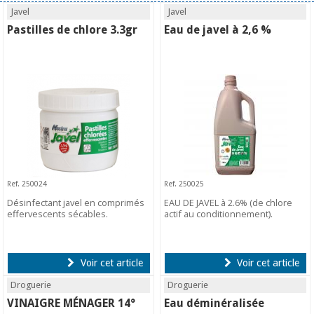
Javel
Javel
Pastilles de chlore 3.3gr
Eau de javel à 2,6 %
Ref. 250024
Ref. 250025
Désinfectant javel en comprimés
EAU DE JAVEL à 2.6% (de chlore
effervescents sécables.
actif au conditionnement).
Voir cet article
Voir cet article
Droguerie
Droguerie
VINAIGRE MÉNAGER 14°
Eau déminéralisée