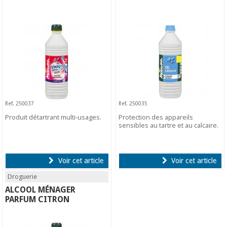
Ref. 250037
Ref. 250035
Produit détartrant multi-usages.
Protection des appareils
sensibles au tartre et au calcaire.
Voir cet article
Voir cet article
Droguerie
ALCOOL MÉNAGER
PARFUM CITRON