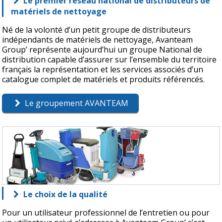
Le premier réseau national de distributeurs de
matériels de nettoyage
Né de la volonté d’un petit groupe de distributeurs
indépendants de matériels de nettoyage, Avanteam
Group’ représente aujourd’hui un groupe National de
distribution capable d’assurer sur l’ensemble du territoire
français la représentation et les services associés d’un
catalogue complet de matériels et produits référencés.
Le groupement AVANTEAM
Le choix de la qualité
Pour un utilisateur professionnel de l’entretien ou pour