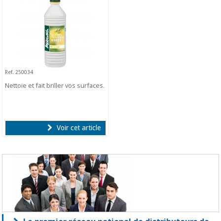
Ref. 250034
Nettoie et fait briller vos surfaces.
Voir cet article