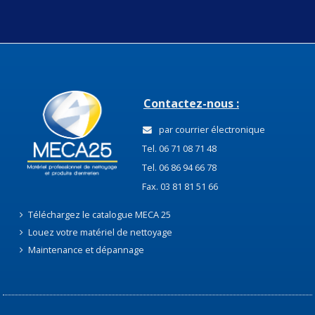
Contactez-nous :
par courrier électronique
Tel. 06 71 08 71 48
Tel. 06 86 94 66 78
Fax. 03 81 81 51 66
Téléchargez le catalogue MECA 25
Louez votre matériel de nettoyage
Maintenance et dépannage