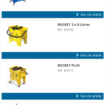
Voir cet article
ROCKET 2 x 8 Litres
Ref. 410102
Voir cet article
ROCKET PLUS
Ref. 410112
Voir cet article