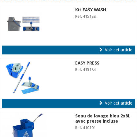
Kit EASY WASH
Ref. 415188
Voir cet article
EASY PRESS
Ref. 415184
Voir cet article
Seau de lavage bleu 2x8L
avec presse incluse
Ref. 410101