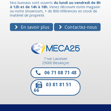
Nos bureaux sont ouverts
du lundi au vendredi de 8h
à 12h et de 14h à 18h.
Venez découvrir notre magasin
ou notre showroom, + de 800 références en stock de
matériel de propreté.
En savoir plus
Contactez-nous
7 rue Lavoisier
25000 Besançon
06 71 08 71 48
03 81 81 51
66