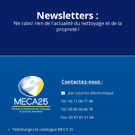
Newsletters :
Ne ratez rien de l'actualité du nettoyage et de la
propreté !
Contactez-nous :
par courrier électronique
Tel. 06 71 08 71 48
Tel. 06 86 94 66 78
Fax. 03 81 81 51 66
Téléchargez le catalogue MECA 25