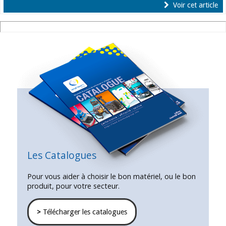
Voir cet article
Les Catalogues
Pour vous aider à choisir le bon matériel, ou le bon
produit, pour votre secteur.
>
Télécharger les catalogues