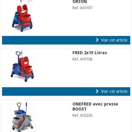
ORION
Ref. 410107
Voir cet article
FRED 2x15 Litres
Ref. 410108
Voir cet article
ONEFRED avec presse
BOOST
Ref. 410236