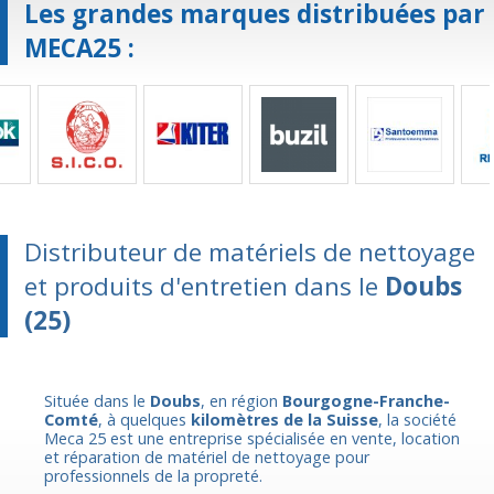
Les grandes marques distribuées par
MECA25 :
Distributeur de matériels de nettoyage
et produits d'entretien dans le
Doubs
(25)
Située dans le
Doubs
, en région
Bourgogne-Franche-
Comté
, à quelques
kilomètres de la Suisse
, la société
Meca 25 est une entreprise spécialisée en vente, location
et réparation de matériel de nettoyage pour
professionnels de la propreté.