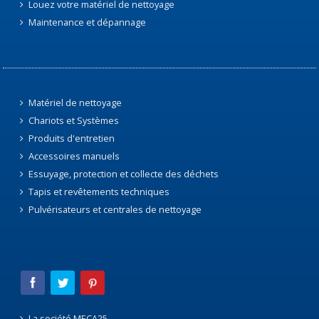
Louez votre matériel de nettoyage
Maintenance et dépannage
Matériel de nettoyage
Chariots et Systèmes
Produits d'entretien
Accessoires manuels
Essuyage, protection et collecte des déchets
Tapis et revêtements techniques
Pulvérisateurs et centrales de nettoyage
La société MECA25