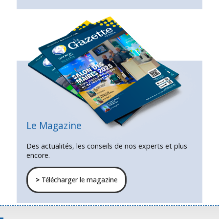
Le Magazine
Des actualités, les conseils de nos experts et plus
encore.
>
Télécharger le magazine