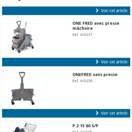
Voir cet article
ONE FRED avec presse
mâchoire
Ref. 410237
Voir cet article
ONEFRED sans presse
Ref. 410238
Voir cet article
P 2 15 80 S/P