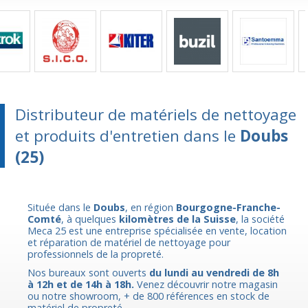
Distributeur de matériels de nettoyage
et produits d'entretien dans le
Doubs
(25)
Située dans le
Doubs
, en région
Bourgogne-Franche-
Comté
, à quelques
kilomètres de la Suisse
, la société
Meca 25 est une entreprise spécialisée en vente, location
et réparation de matériel de nettoyage pour
professionnels de la propreté.
Nos bureaux sont ouverts
du lundi au vendredi de 8h
à 12h et de 14h à 18h.
Venez découvrir notre magasin
ou notre showroom, + de 800 références en stock de
matériel de propreté.