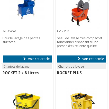
Ref. 410101
Ref. 410111
Pour le lavage des petites
Seau de lavage très compact et
surfaces.
fonctionnel disposant d'une
presse d'excellente qualité.
Voir cet article
Voir cet article
Chariots de lavage
Chariots de lavage
ROCKET 2 x 8 Litres
ROCKET PLUS