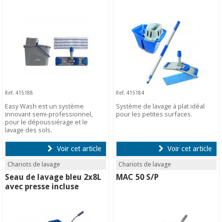
Ref. 415188
Ref. 415184
Easy Wash est un système
Système de lavage à plat idéal
innovant semi-professionnel,
pour les petites surfaces.
pour le dépoussiérage et le
lavage des sols.
Voir cet article
Voir cet article
Chariots de lavage
Chariots de lavage
Seau de lavage bleu 2x8L
MAC 50 S/P
avec presse incluse