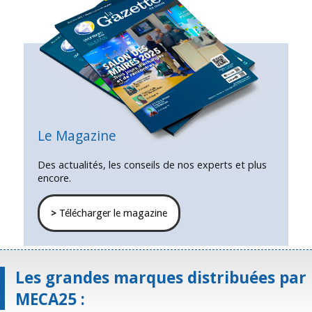
Le Magazine
Des actualités, les conseils de nos experts et plus
encore.
>
Télécharger le magazine
Les grandes marques distribuées par
MECA25 :