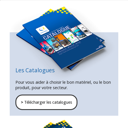
Les Catalogues
Pour vous aider à choisir le bon matériel, ou le bon
produit, pour votre secteur.
>
Télécharger les catalogues