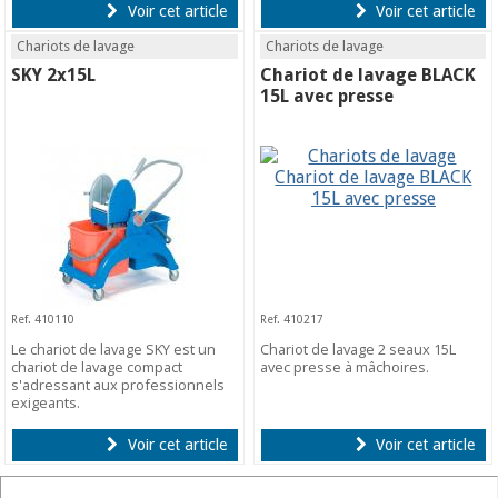
Voir cet article
Voir cet article
Chariots de lavage
Chariots de lavage
SKY 2x15L
Chariot de lavage BLACK
15L avec presse
Ref. 410110
Ref. 410217
Le chariot de lavage SKY est un
Chariot de lavage 2 seaux 15L
chariot de lavage compact
avec presse à mâchoires.
s'adressant aux professionnels
exigeants.
Voir cet article
Voir cet article