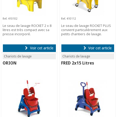
Ref. 410102
Ref. 410112
Le seau de lavage ROCKET 2 x 8
Le seau de lavage ROCKET PLUS
litres est très compact avec sa
convient particulièrement aux
presse incorporé.
petits chantiers de lavage.
Voir cet article
Voir cet article
Chariots de lavage
Chariots de lavage
ORION
FRED 2x15 Litres