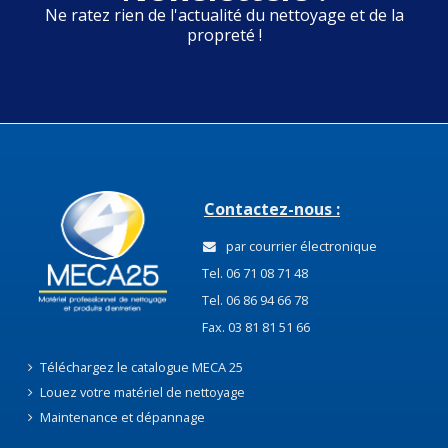
Ne ratez rien de l'actualité du nettoyage et de la
propreté !
Contactez-nous :
par courrier électronique
Tel. 06 71 08 71 48
Tel. 06 86 94 66 78
Fax. 03 81 81 51 66
Téléchargez le catalogue MECA 25
Louez votre matériel de nettoyage
Maintenance et dépannage