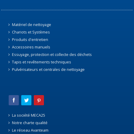
Matériel de nettoyage
Chariots et Systèmes
Produits d'entretien
Accessoires manuels
Essuyage, protection et collecte des déchets
Tapis et revêtements techniques
Pulvérisateurs et centrales de nettoyage
La société MECA25
Notre charte qualité
Le réseau Avanteam