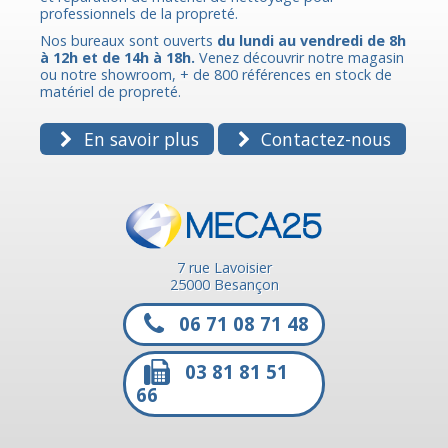
professionnels de la propreté.
Nos bureaux sont ouverts
du lundi au vendredi de 8h
à 12h et de 14h à 18h.
Venez découvrir notre magasin
ou notre showroom, + de 800 références en stock de
matériel de propreté.
En savoir plus
Contactez-nous
7 rue Lavoisier
25000 Besançon
06 71 08 71 48
03 81 81 51
66