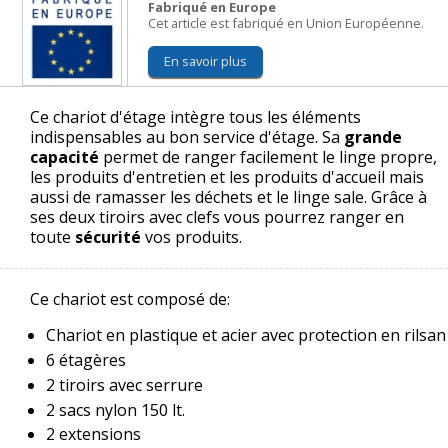
Fabriqué en Europe
Cet article est fabriqué en Union Européenne.
En savoir plus
Ce chariot d'étage intègre tous les éléments
indispensables au bon service d'étage. Sa
grande
capacité
permet de ranger facilement le linge propre,
les produits d'entretien et les produits d'accueil mais
aussi de ramasser les déchets et le linge sale. Grâce à
ses deux tiroirs avec clefs vous pourrez ranger en
toute
sécurité
vos produits.
Ce chariot est composé de:
Chariot en plastique et acier avec protection en rilsan
6 étagères
2 tiroirs avec serrure
2 sacs nylon 150 lt.
2 extensions