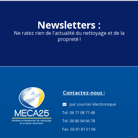
Newsletters :
Ne ratez rien de l'actualité du nettoyage et de la
propreté !
Contactez-nous :
par courrier électronique
Tel. 06 71 08 71 48
Tel. 06 86 94 66 78
Fax. 03 81 81 51 66