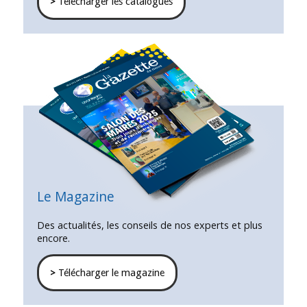
>
Télécharger les catalogues
Le Magazine
Des actualités, les conseils de nos experts et plus
encore.
>
Télécharger le magazine