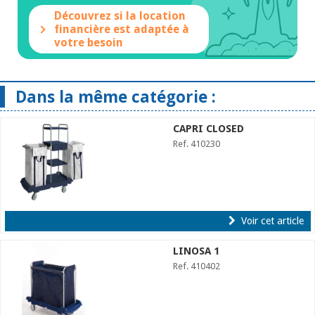
Découvrez si la location
financière est adaptée à
votre besoin
Dans la même catégorie :
CAPRI CLOSED
Ref. 410230
Voir cet article
LINOSA 1
Ref. 410402