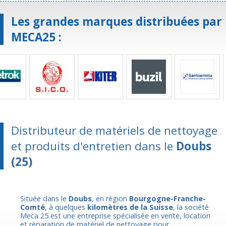
Les grandes marques distribuées par
MECA25 :
Distributeur de matériels de nettoyage
et produits d'entretien dans le
Doubs
(25)
Située dans le
Doubs
, en région
Bourgogne-Franche-
Comté
, à quelques
kilomètres de la Suisse
, la société
Meca 25 est une entreprise spécialisée en vente, location
et réparation de matériel de nettoyage pour