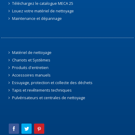
Téléchargez le catalogue MECA 25
Louez votre matériel de nettoyage
Maintenance et dépannage
Matériel de nettoyage
Chariots et Systèmes
Produits d'entretien
Accessoires manuels
Essuyage, protection et collecte des déchets
Tapis et revêtements techniques
Pulvérisateurs et centrales de nettoyage