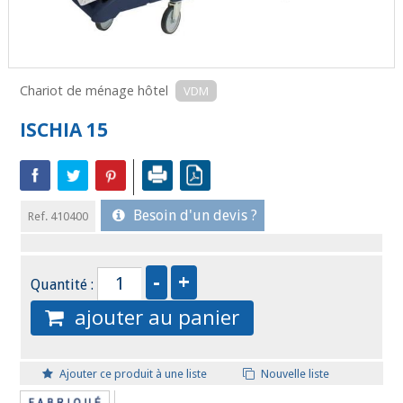
Chariot de ménage hôtel
VDM
ISCHIA 15
Besoin d'un devis ?
Ref. 410400
Quantité :
ajouter au panier
Ajouter ce produit à une liste
Nouvelle liste