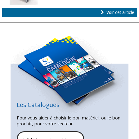
Voir cet article
Les Catalogues
Pour vous aider à choisir le bon matériel, ou le bon
produit, pour votre secteur.