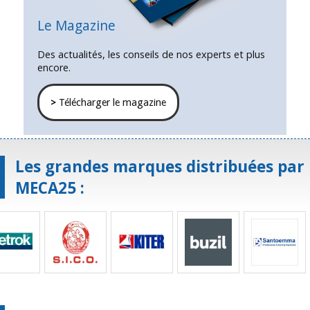
Le Magazine
Des actualités, les conseils de nos experts et plus
encore.
>
Télécharger le magazine
Les grandes marques distribuées par
MECA25 :