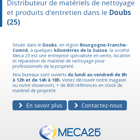
Distributeur de matériels de nettoyage
et produits d'entretien dans le
Doubs
(25)
Située dans le
Doubs
, en région
Bourgogne-Franche-
Comté
, à quelques
kilomètres de la Suisse
, la société
Meca 25 est une entreprise spécialisée en vente, location
et réparation de matériel de nettoyage pour
professionnels de la propreté.
Nos bureaux sont ouverts
du lundi au vendredi de 8h
à 12h et de 14h à 18h.
Venez découvrir notre magasin
ou notre showroom, + de 800 références en stock de
matériel de propreté.
En savoir plus
Contactez-nous