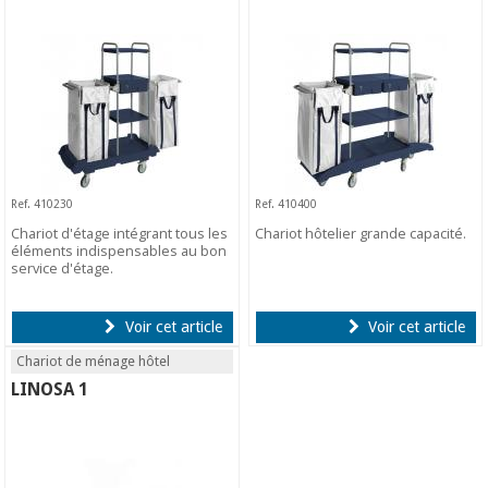
Ref. 410230
Ref. 410400
Chariot d'étage intégrant tous les
Chariot hôtelier grande capacité.
éléments indispensables au bon
service d'étage.
Voir cet article
Voir cet article
Chariot de ménage hôtel
LINOSA 1