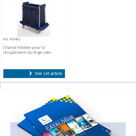
Ref. 410402
Chariot hôtelier pour la
récupération du linge sale.
Voir cet article