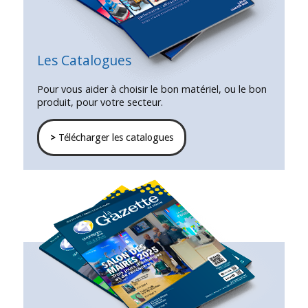
Les Catalogues
Pour vous aider à choisir le bon matériel, ou le bon
produit, pour votre secteur.
>
Télécharger les catalogues