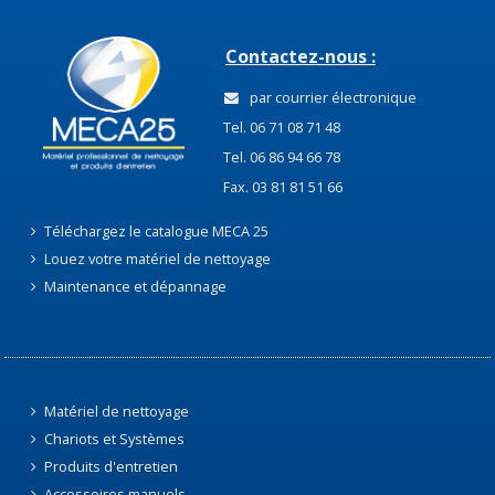
Contactez-nous :
par courrier électronique
Tel. 06 71 08 71 48
Tel. 06 86 94 66 78
Fax. 03 81 81 51 66
Téléchargez le catalogue MECA 25
Louez votre matériel de nettoyage
Maintenance et dépannage
Matériel de nettoyage
Chariots et Systèmes
Produits d'entretien
Accessoires manuels