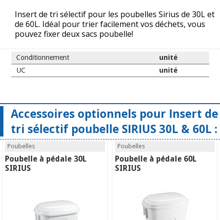
Insert de tri sélectif pour les poubelles Sirius de 30L et
de 60L. Idéal pour trier facilement vos déchets, vous
pouvez fixer deux sacs poubelle!
Conditionnement
unité
UC
unité
Accessoires optionnels pour Insert de
tri sélectif poubelle SIRIUS 30L & 60L :
Poubelles
Poubelles
Poubelle à pédale 30L
Poubelle à pédale 60L
SIRIUS
SIRIUS