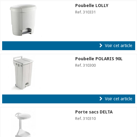
Poubelle LOLLY
Ref. 310331
Voir cet article
Poubelle POLARIS 90L
Ref. 310300
Voir cet article
Porte sacs DELTA
Ref. 310310