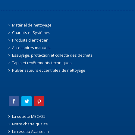
Matériel de nettoyage
Chariots et Systèmes
Produits d'entretien
Accessoires manuels
Essuyage, protection et collecte des déchets
Tapis et revêtements techniques
Pulvérisateurs et centrales de nettoyage
La société MECA25
Notre charte qualité
Le réseau Avanteam