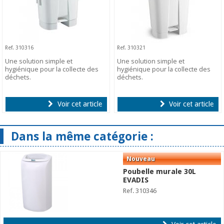
Ref. 310316
Ref. 310321
Une solution simple et
Une solution simple et
hygiénique pour la collecte des
hygiénique pour la collecte des
déchets.
déchets.
Voir cet article
Voir cet article
Dans la même catégorie :
Poubelle murale 30L
EVADIS
Ref. 310346