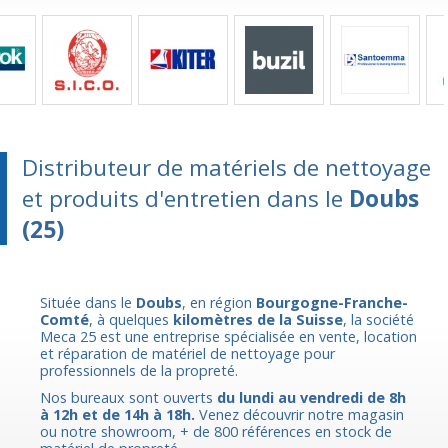
Distributeur de matériels de nettoyage
et produits d'entretien dans le
Doubs
(25)
Située dans le
Doubs
, en région
Bourgogne-Franche-
Comté
, à quelques
kilomètres de la Suisse
, la société
Meca 25 est une entreprise spécialisée en vente, location
et réparation de matériel de nettoyage pour
professionnels de la propreté.
Nos bureaux sont ouverts
du lundi au vendredi de 8h
à 12h et de 14h à 18h.
Venez découvrir notre magasin
ou notre showroom, + de 800 références en stock de