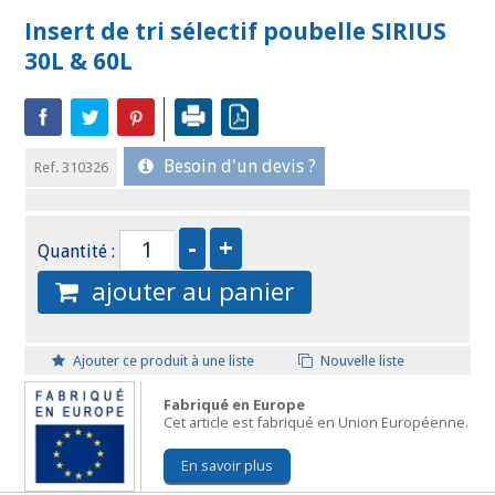
Insert de tri sélectif poubelle SIRIUS
30L & 60L
Besoin d'un devis ?
Ref. 310326
Quantité :
ajouter au panier
Ajouter ce produit à une liste
Nouvelle liste
Fabriqué en Europe
Cet article est fabriqué en Union Européenne.
En savoir plus