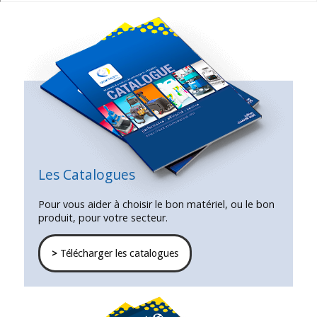
Les Catalogues
Pour vous aider à choisir le bon matériel, ou le bon
produit, pour votre secteur.
>
Télécharger les catalogues