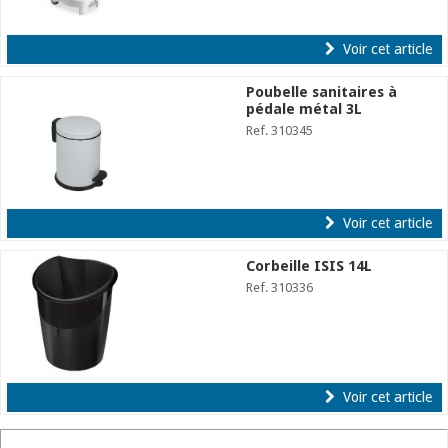
Voir cet article
Poubelle sanitaires à
pédale métal 3L
Ref. 310345
Voir cet article
Corbeille ISIS 14L
Ref. 310336
Voir cet article