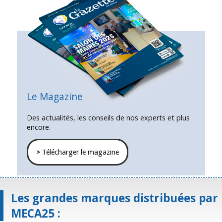
Le Magazine
Des actualités, les conseils de nos experts et plus
encore.
>
Télécharger le magazine
Les grandes marques distribuées par
MECA25 :