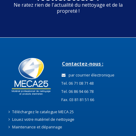
Ne ratez rien de l'actualité du nettoyage et de la
propreté !
Contactez-nous :
par courrier électronique
Tel. 06 71 08 71 48
Tel. 06 86 94 66 78
Fax. 03 81 81 51 66
Téléchargez le catalogue MECA 25
Louez votre matériel de nettoyage
Maintenance et dépannage