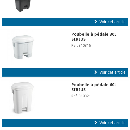
Voir cet article
Poubelle à pédale 30L
SIRIUS
Ref. 310316
Voir cet article
Poubelle à pédale 60L
SIRIUS
Ref. 310321
Voir cet article