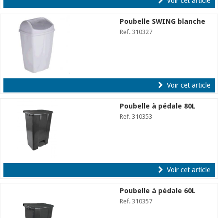
Voir cet article
Poubelle SWING blanche
Ref. 310327
Voir cet article
Poubelle à pédale 80L
Ref. 310353
Voir cet article
Poubelle à pédale 60L
Ref. 310357