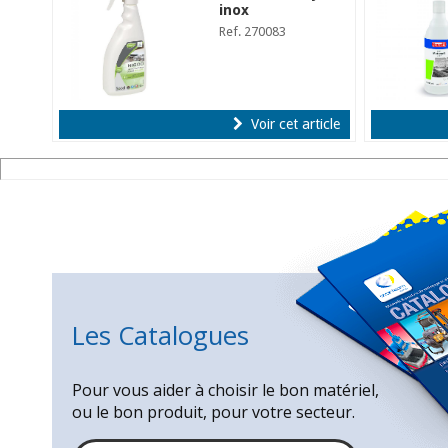
inox
Ref. 270083
Voir cet article
Les Catalogues
Pour vous aider à choisir le bon matériel,
ou le bon produit, pour votre secteur.