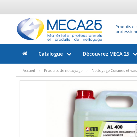
Produits d'
profession
Catalogue
Découvrez
MECA 25
Accueil
›
Produits de nettoyage
›
Nettoyage Cuisines et vais