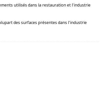
ents utilisés dans la restauration et l'industrie
 plupart des surfaces présentes dans l'industrie