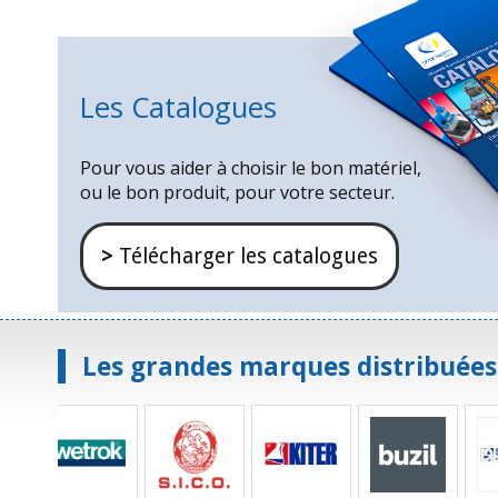
Les Catalogues
Pour vous aider à choisir le bon matériel,
ou le bon produit, pour votre secteur.
>
Télécharger les catalogues
Les grandes marques distribuées