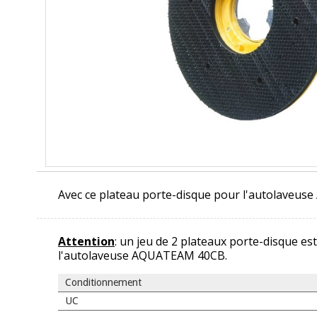
Avec ce plateau porte-disque pour l'autolaveus
Attention
: un jeu de 2 plateaux porte-disque est
l'autolaveuse AQUATEAM 40CB.
Conditionnement
UC